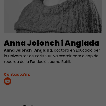
Anna Jolonch i Anglada
Anna Jolonch i Anglada
, doctora en Educació per
la Universitat de París VIII i va exercir com a cap de
recerca de la Fundació Jaume Bofill.
Contacta'm: