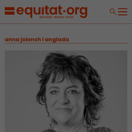
anna jolonch i anglada