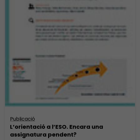
Publicació
L’orientació a l’ESO. Encara una
assignatura pendent?