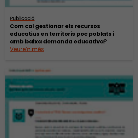
Publicació
Com cal gestionar els recursos
educatius en territoris poc poblats i
amb baixa demanda educativa?
Veure’n més