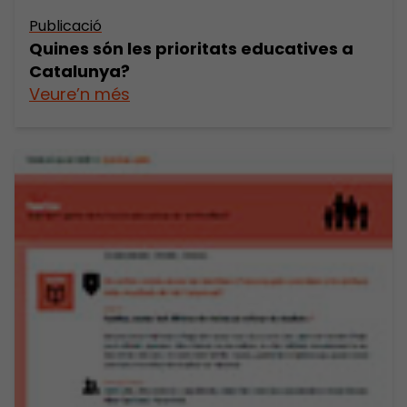
Publicació
Quines són les prioritats educatives a
Catalunya?
Veure’n més