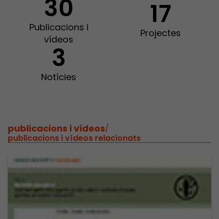
30
17
Publicacions i
Projectes
vídeos
3
Notícies
publicacions i vídeos
/
publicacions i vídeos relacionats