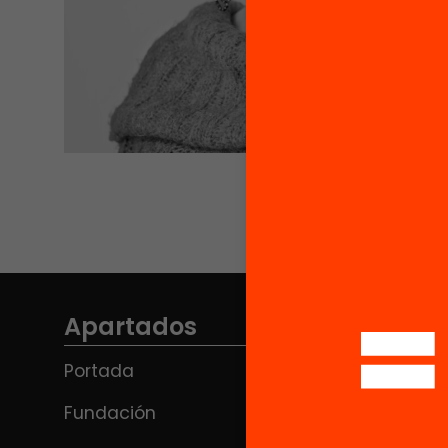
Apartados
Portada
Fundación