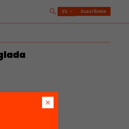
Suscríbete
glada