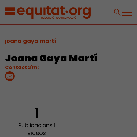
joana gaya martí
Joana Gaya Martí
Contacta'm:
1
Publicacions i
vídeos