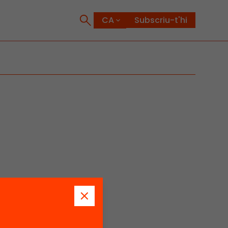
Subscriu-t'hi