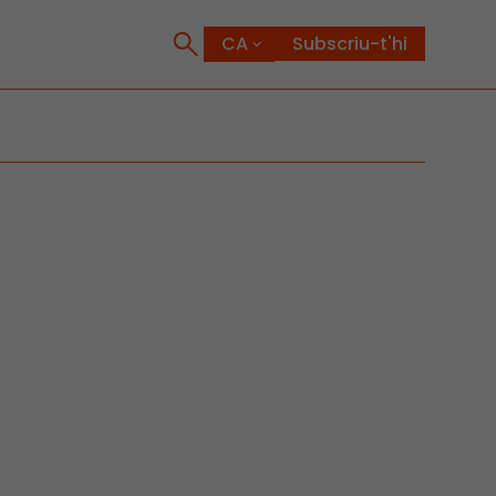
Subscriu-t'hi