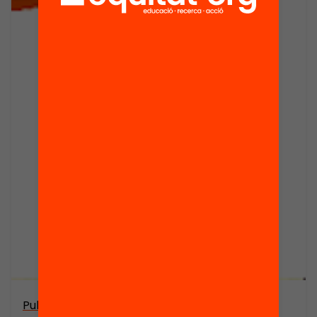
Publicació