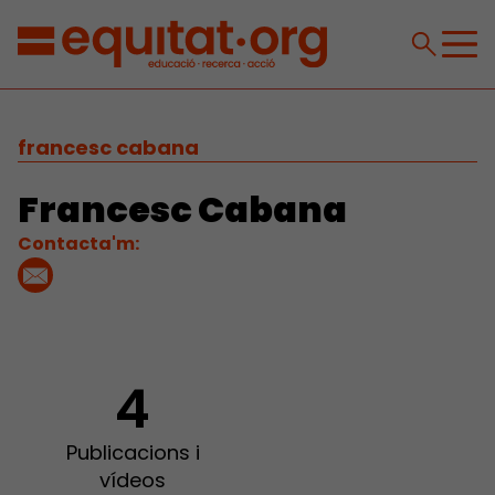
francesc cabana
Francesc Cabana
Contacta'm:
4
Publicacions i
vídeos