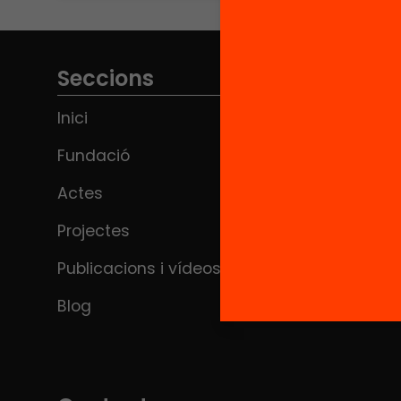
Seccions
Inici
Fundació
Actes
Projectes
Publicacions i vídeos
Blog