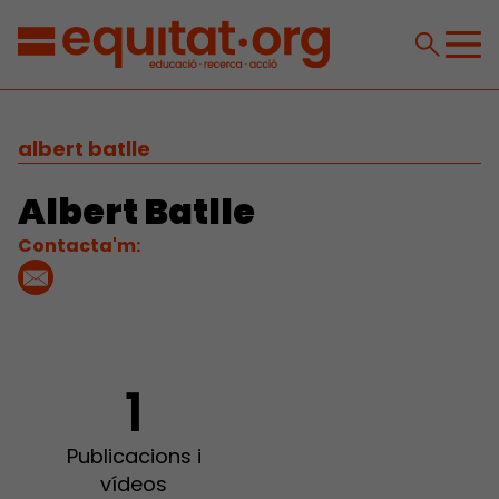
albert batlle
Albert Batlle
Contacta'm:
1
Publicacions i
vídeos