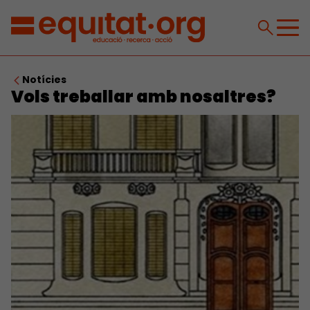
Notícies
Vols treballar amb nosaltres?