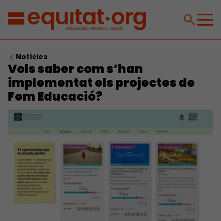
Notícies
Vols saber com s’han
implementat els projectes de
Fem Educació?