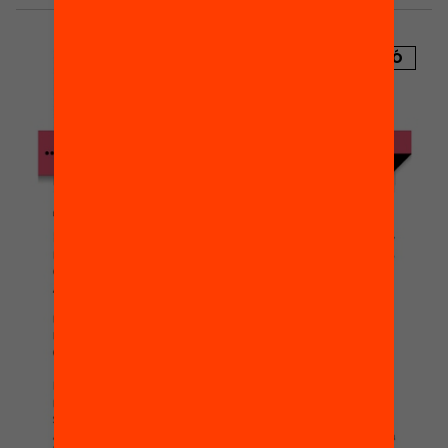
PUBLICACIÓ