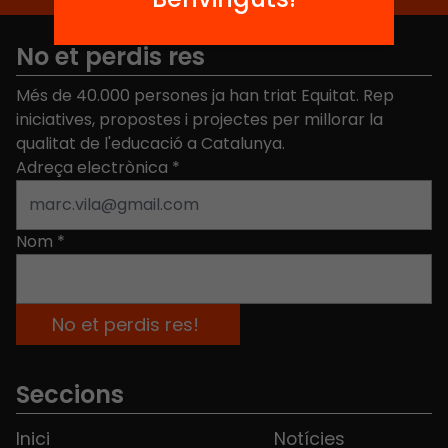
No et perdis res
Més de 40.000 persones ja han triat Equitat. Rep
iniciatives, propostes i projectes per millorar la
qualitat de l'educació a Catalunya.
Adreça electrònica
*
Nom
*
Seccions
Inici
Notícies