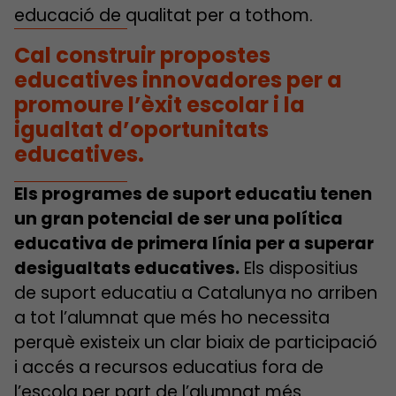
educació de qualitat per a tothom.
Cal construir propostes
educatives innovadores per a
promoure l’èxit escolar i la
igualtat d’oportunitats
educatives.
Els programes de suport educatiu tenen
un gran potencial de ser una política
educativa de primera línia per a superar
desigualtats educatives.
Els dispositius
de suport educatiu a Catalunya no arriben
a tot l’alumnat que més ho necessita
perquè existeix un clar biaix de participació
i accés a recursos educatius fora de
l’escola per part de l’alumnat més