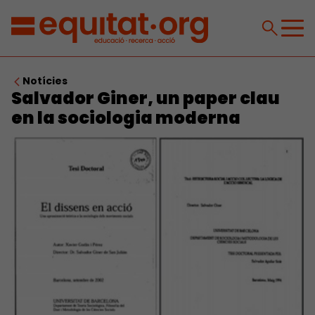
Notícies
Salvador Giner, un paper clau
en la sociologia moderna