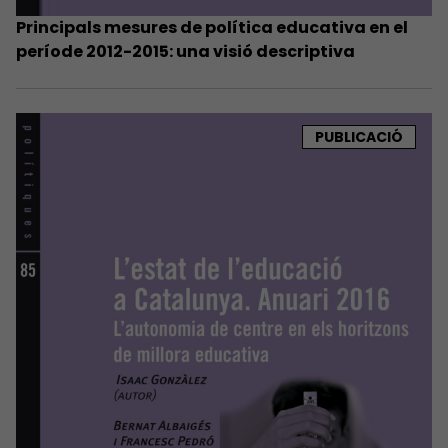
Principals mesures de política educativa en el
període 2012-2015: una visió descriptiva
PUBLICACIÓ