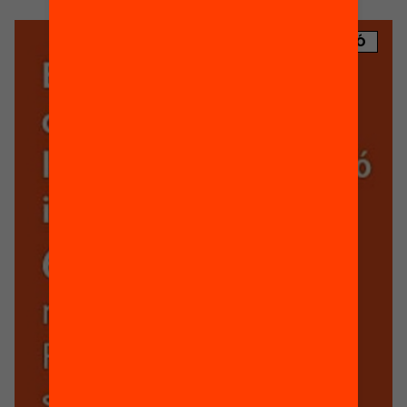
PUBLICACIÓ