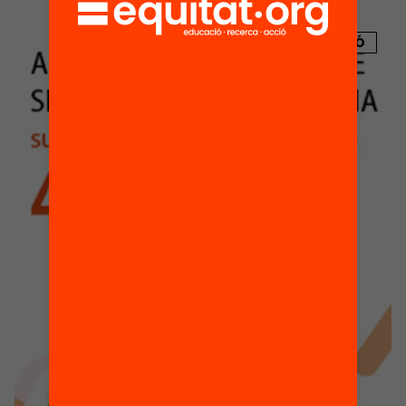
PUBLICACIÓ