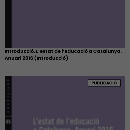
Introducció. L’estat de l’educació a Catalunya.
Anuari 2016 (Introducció)
PUBLICACIÓ