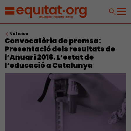
Notícies
Convocatòria de premsa:
Presentació dels resultats de
l’Anuari 2016. L’estat de
l’educació a Catalunya