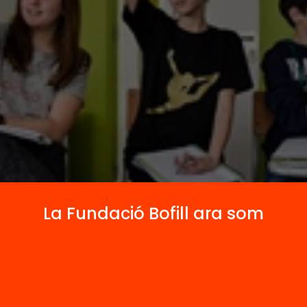
La Fundació Bofill ara som