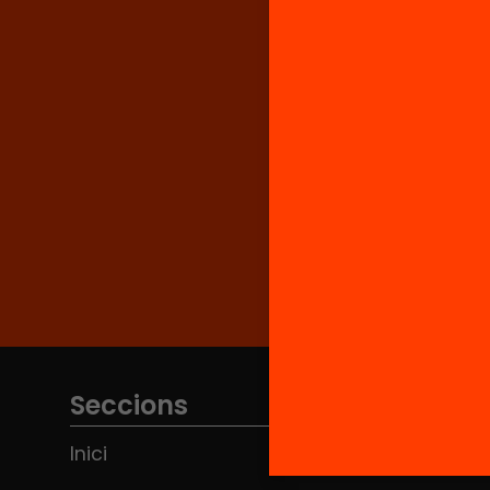
Seccions
Inici