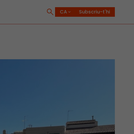
Subscriu-t'hi