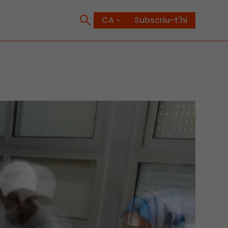
Subscriu-t'hi