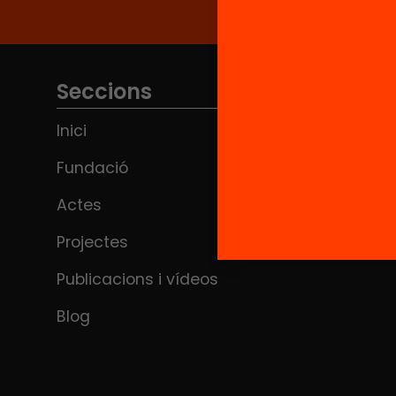
Seccions
Inici
Fundació
Actes
Projectes
Publicacions i vídeos
Blog