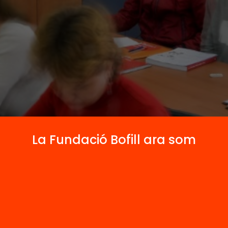
La Fundació Bofill ara som