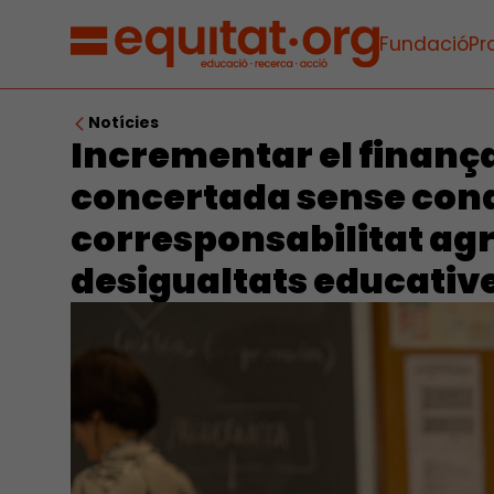
Fundació
Pr
Notícies
Incrementar el finanç
concertada sense cond
corresponsabilitat agr
desigualtats educativ