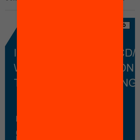
PUBLICACIÓ