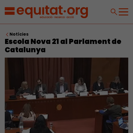
Notícies
Escola Nova 21 al Parlament de
Catalunya