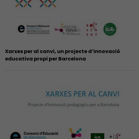
Xarxes per al canvi, un projecte d’innovació
educativa propi per Barcelona