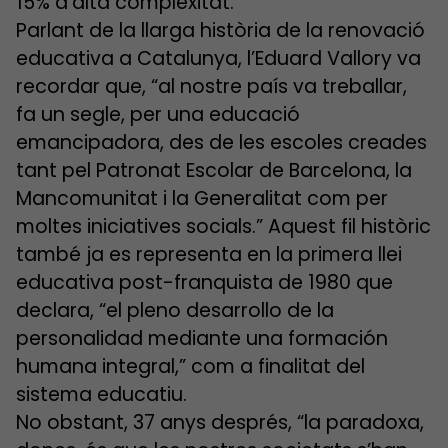
15% d’alta complexitat.
Parlant de la llarga història de la renovació
educativa a Catalunya, l’Eduard Vallory va
recordar que, “al nostre país va treballar,
fa un segle, per una educació
emancipadora, des de les escoles creades
tant pel Patronat Escolar de Barcelona, la
Mancomunitat i la Generalitat com per
moltes iniciatives socials.” Aquest fil històric
també ja es representa en la primera llei
educativa post-franquista de 1980 que
declara, “el pleno desarrollo de la
personalidad mediante una formación
humana integral,” com a finalitat del
sistema educatiu.
No obstant, 37 anys després, “la paradoxa,