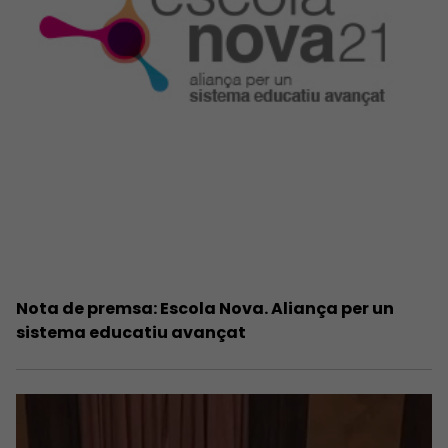
Nota de premsa: Escola Nova. Aliança per un
sistema educatiu avançat