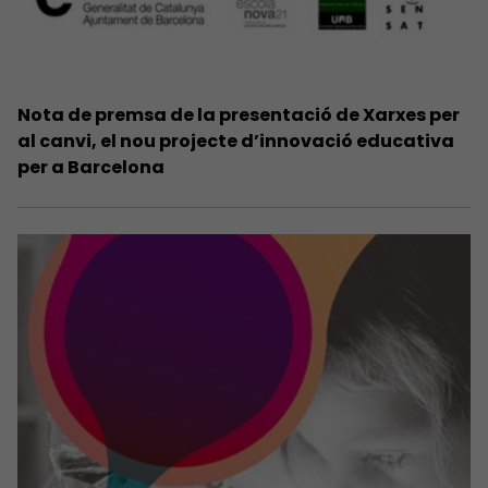
Nota de premsa de la presentació de Xarxes per
al canvi, el nou projecte d’innovació educativa
per a Barcelona