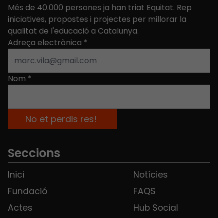
Més de 40.000 persones ja han triat Equitat. Rep
iniciatives, propostes i projectes per millorar la
qualitat de l'educació a Catalunya.
Adreça electrònica
*
Nom
*
Seccions
Inici
Notícies
Fundació
FAQS
Actes
Hub Social