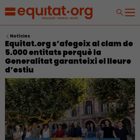
Notícies
Equitat.org s’afegeix al clam de
5.000 entitats perquè la
Generalitat garanteixi el lleure
d’estiu