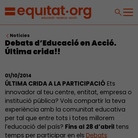
Notícies
Debats d’Educació en Acció.
Última crida!!
01/10/2014
ÚLTIMA CRIDA A LA PARTICIPACIÓ
Ets
innovador al teu centre, entitat, empresa o
institució pública? Vols compartir la teva
experiència amb la comunitat educativa
per tal que entre tots i totes millorem
l’educació del país?
Fins al 28 d’abril
tens
temps per participar en els
Debats