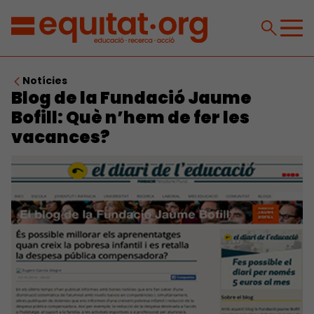
Notícies
Blog de la Fundació Jaume
Bofill: Què n’hem de fer les
vacances?