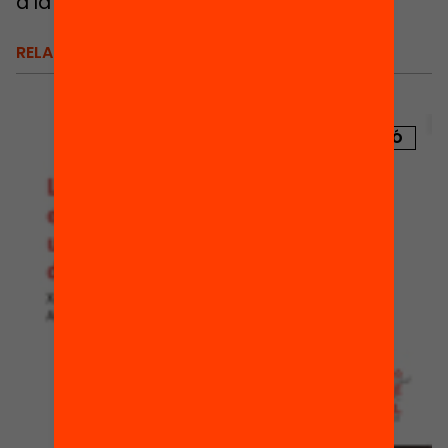
a la primavera de 2016.
RELACIONATS
PUBLICACIÓ