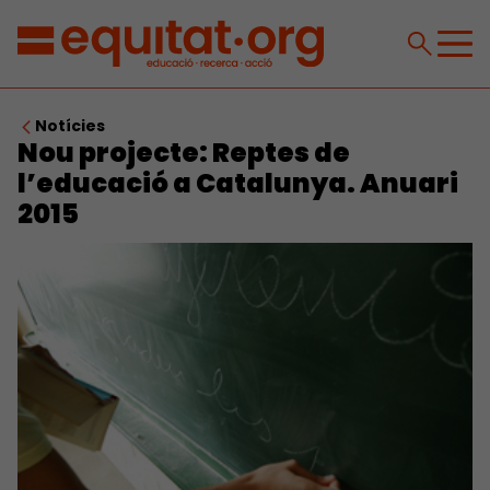
Notícies
Nou projecte: Reptes de
l’educació a Catalunya. Anuari
2015