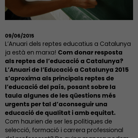
09/06/2015
L’Anuari dels reptes educatius a Catalunya
ja està en marxa!
Com donar resposta
als reptes de l’educació a Catalunya?
L’Anuari de l’Educació a Catalunya 2015
s’aproxima als principals reptes de
l’educació del país, posant sobre la
taula algunes de les qüestions més
urgents per tal d’aconseguir una
educació de qualitat i amb equitat.
Com haurien de ser les polítiques de
selecció, formació i carrera professional