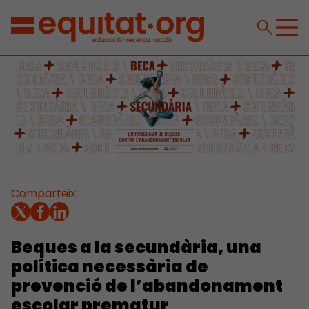
Comparteix:
Beques a la secundària, una
política necessària de
prevenció de l’abandonament
escolar prematur