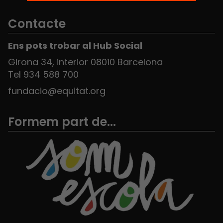
Contacte
Ens pots trobar al Hub Social
Girona 34, interior 08010 Barcelona
Tel 934 588 700
fundacio@equitat.org
Formem part de...