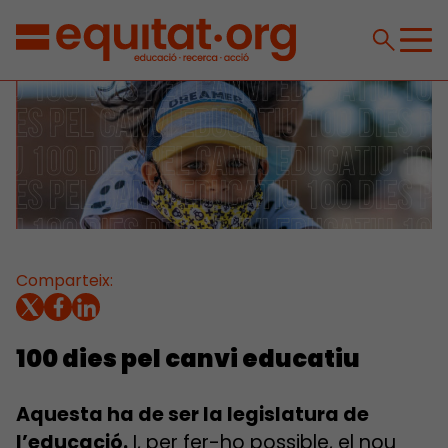
Comparteix:
100 dies pel canvi educatiu
Aquesta ha de ser la legislatura de
l’educació.
I, per fer-ho possible, el nou