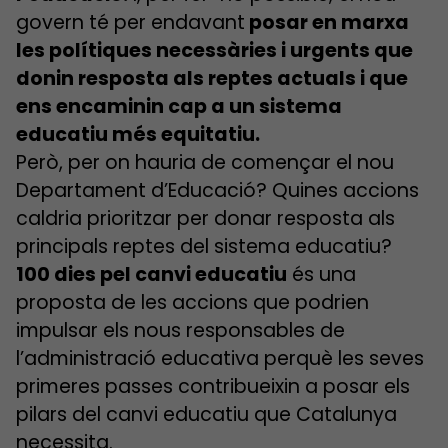
govern té per endavant
posar en marxa
les polítiques necessàries i urgents que
donin resposta als reptes actuals i que
ens encaminin cap a un sistema
educatiu més equitatiu.
Però, per on hauria de començar el nou
Departament d’Educació? Quines accions
caldria prioritzar per donar resposta als
principals reptes del sistema educatiu?
100 dies pel canvi educatiu
és una
proposta de les accions que podrien
impulsar els nous responsables de
l’administració educativa perquè les seves
primeres passes contribueixin a posar els
pilars del canvi educatiu que Catalunya
necessita.