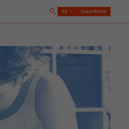
Suscríbete