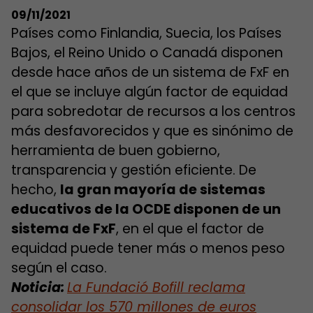
09/11/2021
Países como Finlandia, Suecia, los Países
Bajos, el Reino Unido o Canadá disponen
desde hace años de un sistema de FxF en
el que se incluye algún factor de equidad
para sobredotar de recursos a los centros
más desfavorecidos y que es sinónimo de
herramienta de buen gobierno,
transparencia y gestión eficiente. De
hecho,
la gran mayoría de sistemas
educativos de la OCDE disponen de un
sistema de FxF
, en el que el factor de
equidad puede tener más o menos peso
según el caso.
Noticia:
La
Fundació Bofill reclama
consolidar los 570 millones d
e
euros