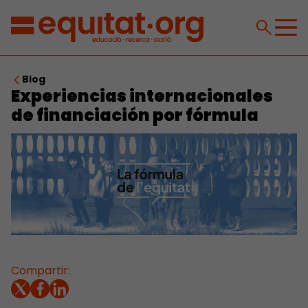
Blog
Experiencias internacionales
de financiación por fórmula
Compartir: