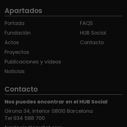
Apartados
Portada
FAQS
Fundación
HUB Social
Actos
Contacto
Proyectos
Publicaciones y vídeos
Noticias
Contacto
Nos puedes encontrar en el HUB Social
Girona 34, interior 08010 Barcelona
Tel 934 588 700