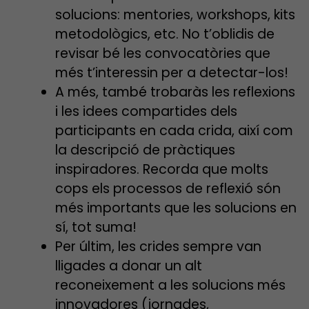
solucions: mentories, workshops, kits
metodològics, etc. No t’oblidis de
revisar bé les convocatòries que
més t’interessin per a detectar-los!
A més, també trobaràs les reflexions
i les idees compartides dels
participants en cada crida, així com
la descripció de pràctiques
inspiradores. Recorda que molts
cops els processos de reflexió són
més importants que les solucions en
sí, tot suma!
Per últim, les crides sempre van
lligades a donar un alt
reconeixement a les solucions més
innovadores (jornades,