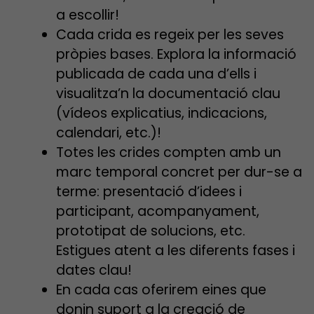
a escollir!
Cada crida es regeix per les seves
pròpies bases. Explora la informació
publicada de cada una d’ells i
visualitza’n la documentació clau
(vídeos explicatius, indicacions,
calendari, etc.)!
Totes les crides compten amb un
marc temporal concret per dur-se a
terme: presentació d’idees i
participant, acompanyament,
prototipat de solucions, etc.
Estigues atent a les diferents fases i
dates clau!
En cada cas oferirem eines que
donin suport a la creació de