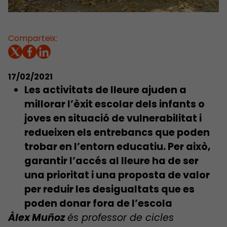
Comparteix:
17/02/2021
Les activitats de lleure ajuden a
millorar l’èxit escolar dels infants o
joves en situació de vulnerabilitat i
redueixen els entrebancs que poden
trobar en l’entorn educatiu. Per això,
garantir l’accés al lleure ha de ser
una prioritat i una proposta de valor
per reduir les desigualtats que es
poden donar fora de l’escola
Àlex Muñoz
és professor de cicles