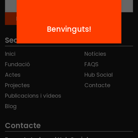
Benvinguts!
Seccions
Inici
Notícies
Fundació
FAQS
Actes
Hub Social
Projectes
Contacte
Publicacions i vídeos
Blog
Contacte