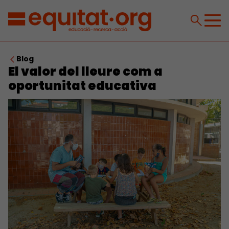
Blog
El valor del lleure com a
oportunitat educativa