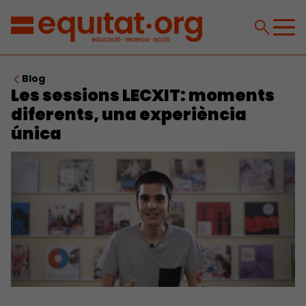
Blog
Les sessions LECXIT: moments
diferents, una experiència
única