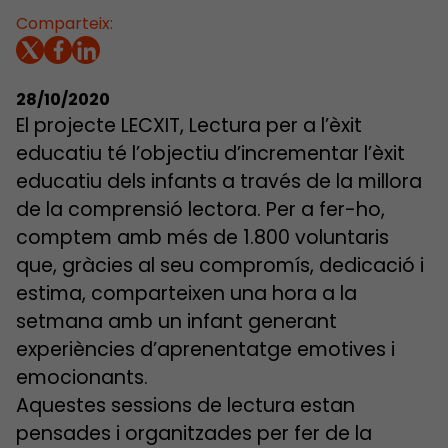
Comparteix:
28/10/2020
El projecte LECXIT, Lectura per a l’èxit
educatiu té l’objectiu d’incrementar l’èxit
educatiu dels infants a través de la millora
de la comprensió lectora. Per a fer-ho,
comptem amb més de 1.800 voluntaris
que, gràcies al seu compromís, dedicació i
estima, comparteixen una hora a la
setmana amb un infant generant
experiències d’aprenentatge emotives i
emocionants.
Aquestes sessions de lectura estan
pensades i organitzades per fer de la