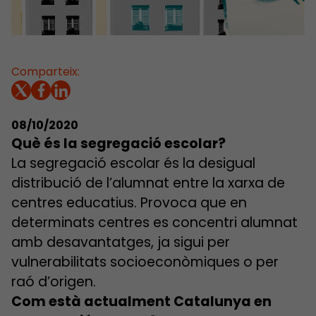
Comparteix:
08/10/2020
Què és la segregació escolar?
La segregació escolar és la desigual
distribució de l’alumnat entre la xarxa de
centres educatius. Provoca que en
determinats centres es concentri alumnat
amb desavantatges, ja sigui per
vulnerabilitats socioeconòmiques o per
raó d’origen.
Com està actualment Catalunya en