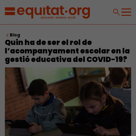
Blog
Quin ha de ser el rol de
l’acompanyament escolar en la
gestió educativa del COVID-19?