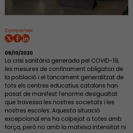
Comparteix:
09/10/2020
La crisi sanitària generada pel COVID-19,
les mesures de confinament obligatori de
la població i el tancament generalitzat de
tots els centres educatius catalans han
posat de manifest l’enorme desigualtat
que travessa les nostres societats i les
nostres escoles. Aquesta situació
excepcional ens ha colpejat a totes amb
força, però no amb la mateixa intensitat ni