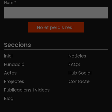
Nom
*
Seccions
Inici
Notícies
Fundació
FAQS
Actes
Hub Social
Projectes
Contacte
Publicacions i vídeos
Blog