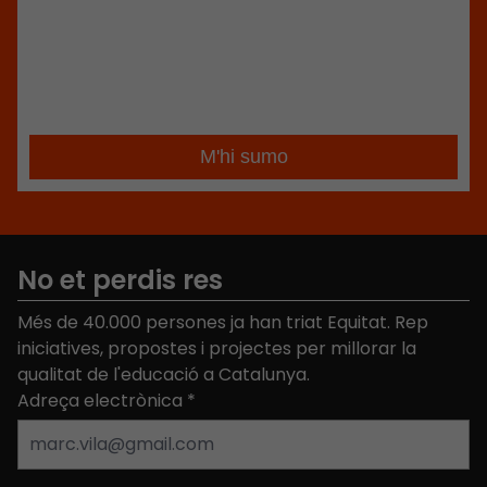
No et perdis res
Més de 40.000 persones ja han triat Equitat. Rep
iniciatives, propostes i projectes per millorar la
qualitat de l'educació a Catalunya.
Adreça electrònica
*