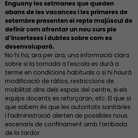
Enguany les setmanes que queden
abans de les vacances i les primeres de
setembre presenten el repte majúscul de
definir com afrontar un nou curs ple
d’incerteses i dubtes sobre com es
desenvoluparà.
No hi ha, ara per ara, una informació clara
sobre si la tornada a l’escola es durà a
terme en condicions habituals o si hi haurà
modificació de ràtios, restriccions de
mobilitat dins dels espais del centre, si els
equips docents es reforçaran, etc. El que sí
que sabem és que les autoritats sanitàries
i l’administració alerten de possibles nous
escenaris de confinament amb l’arribada
de la tardor.