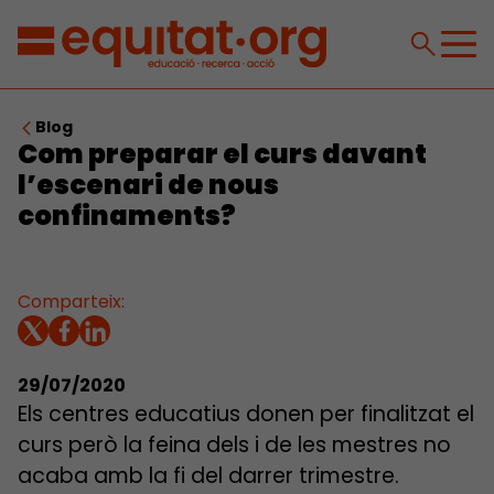
Blog
Com preparar el curs davant
l’escenari de nous
confinaments?
Comparteix:
29/07/2020
Els centres educatius donen per finalitzat el
curs però la feina dels i de les mestres no
acaba amb la fi del darrer trimestre.