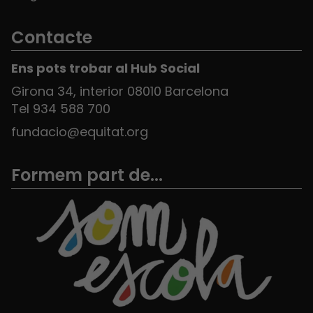
Contacte
Ens pots trobar al Hub Social
Girona 34, interior 08010 Barcelona
Tel 934 588 700
fundacio@equitat.org
Formem part de...