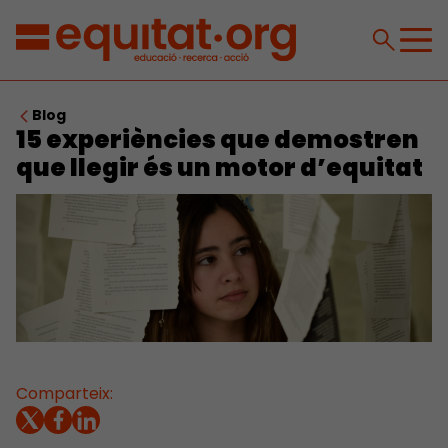
Blog
15 experiències que demostren
que llegir és un motor d’equitat
Comparteix: