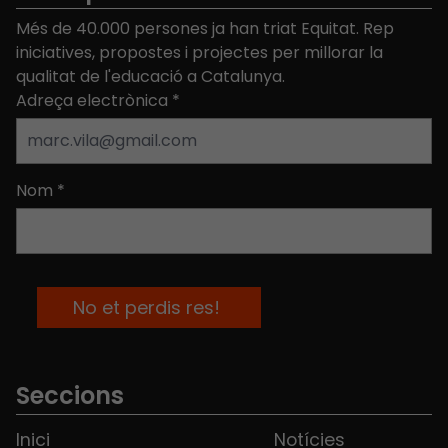
Més de 40.000 persones ja han triat Equitat. Rep
iniciatives, propostes i projectes per millorar la
qualitat de l'educació a Catalunya.
Adreça electrònica
*
Nom
*
Seccions
Inici
Notícies