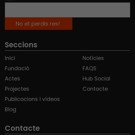
Seccions
Inici
Notícies
Fundació
FAQS
Actes
Hub Social
Projectes
Contacte
Publicacions i vídeos
Blog
Contacte