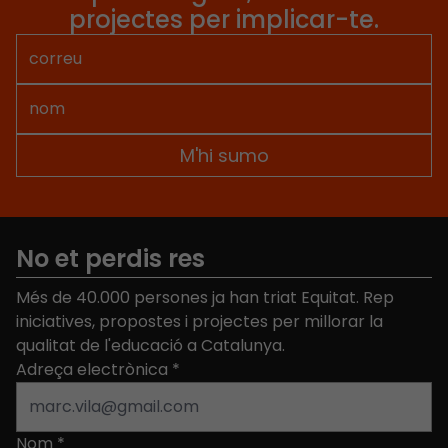
projectes per implicar-te.
No et perdis res
Més de 40.000 persones ja han triat Equitat. Rep
iniciatives, propostes i projectes per millorar la
qualitat de l'educació a Catalunya.
Adreça electrònica
*
Nom
*