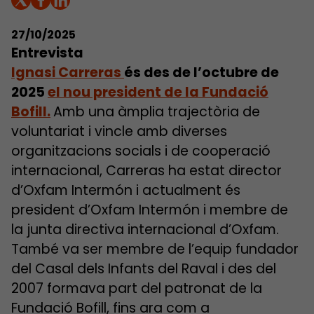
27/10/2025
Entrevista
Ignasi Carreras
és des de l’octubre de
2025
el nou president de la Fundació
Bofill.
Amb una àmplia trajectòria de
voluntariat i vincle amb diverses
organitzacions socials i de cooperació
internacional, Carreras ha estat director
d’Oxfam Intermón i actualment és
president d’Oxfam Intermón i membre de
la junta directiva internacional d’Oxfam.
També va ser membre de l’equip fundador
del Casal dels Infants del Raval i des del
2007 formava part del patronat de la
Fundació Bofill, fins ara com a