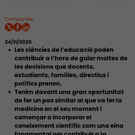
Comparteix:
24/11/2020
Les ciències de l’educació poden
contribuir a l’hora de guiar moltes de
les decisions que docents,
estudiants, famílies, directius i
polítics prenen.
Tenim davant una gran oportunitat
de fer un pas similar al que va fer la
medicina en el seu moment i
començar a incorporar el
coneixement científic com una eina
fonamental per contribuir a la