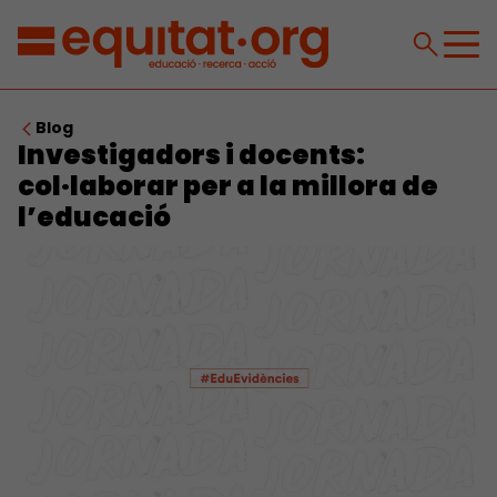
Blog
Investigadors i docents:
col·laborar per a la millora de
l’educació