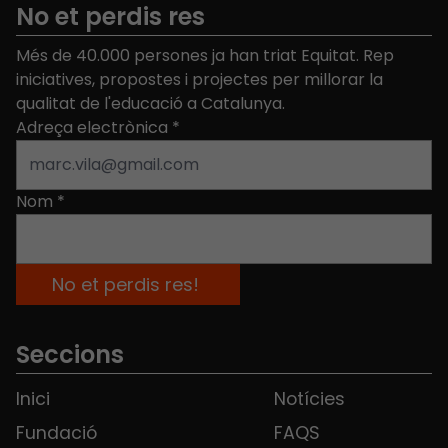
No et perdis res
Més de 40.000 persones ja han triat Equitat. Rep
iniciatives, propostes i projectes per millorar la
qualitat de l'educació a Catalunya.
Adreça electrònica
*
Nom
*
Seccions
Inici
Notícies
Fundació
FAQS