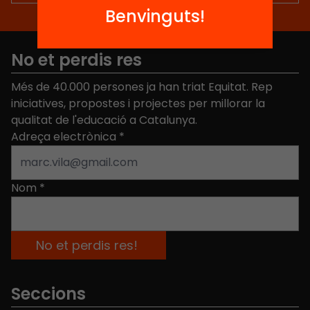
Benvinguts!
No et perdis res
Més de 40.000 persones ja han triat Equitat. Rep
iniciatives, propostes i projectes per millorar la
qualitat de l'educació a Catalunya.
Adreça electrònica
*
Nom
*
Seccions