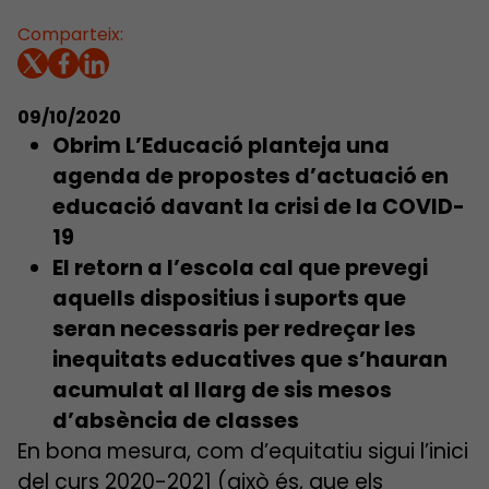
Comparteix:
09/10/2020
Obrim L’Educació planteja una
agenda de propostes d’actuació en
educació davant la crisi de la COVID-
19
El retorn a l’escola cal que prevegi
aquells dispositius i suports que
seran necessaris per redreçar les
inequitats educatives que s’hauran
acumulat al llarg de sis mesos
d’absència de classes
En bona mesura, com d’equitatiu sigui l’inici
del curs 2020-2021 (això és, que els