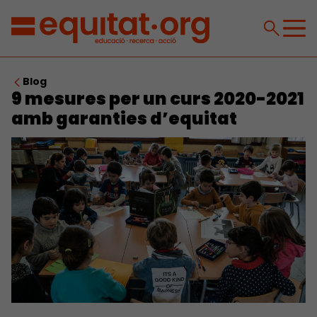
Blog
9 mesures per un curs 2020-2021
amb garanties d’equitat