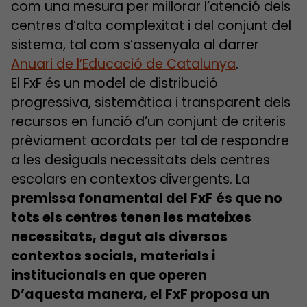
com una mesura per millorar l’atenció dels
centres d’alta complexitat i del conjunt del
sistema, tal com s’assenyala al darrer
Anuari de l’Educació de Catalunya
.
El FxF és un model de distribució
progressiva, sistemàtica i transparent dels
recursos en funció d’un conjunt de criteris
prèviament acordats per tal de respondre
a les desiguals necessitats dels centres
escolars en contextos divergents. La
premissa fonamental del FxF és que no
tots els centres tenen les mateixes
necessitats, degut als diversos
contextos socials, materials i
institucionals en que operen
D’aquesta manera, el FxF proposa un