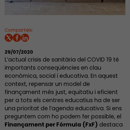
Comparteix:
29/07/2020
L’actual crisis de sanitària del COVID 19 té
importants conseqüències en clau
econòmica, social i educativa. En aquest
context, repensar un model de
finançament més just, equitatiu i eficient
per a tots els centres educatius ha de ser
una prioritat de l’agenda educativa. Si ens
preguntem com ho podem fer possible, el
Finançament per Fórmula (FxF)
destaca