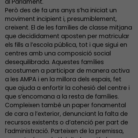
al Parlament.
Però des de fa uns anys s’ha iniciat un
moviment incipient i, presumiblement,
creixent. El de les famílies de classe mitjana
que decididament aposten per matricular
els fills a l’escola pública, tot i que sigui en
centres amb una composició social
desequilibrada. Aquestes famílies
acostumen a participar de manera activa
a les AMPA i en la millora dels espais, fet
que ajuda a enfortir la cohesió del centre i
que s’encomana a la resta de famílies.
Compleixen també un paper fonamental
de cara a l’exterior, denunciant la falta de
recursos existents o d’atenció per part de
l’administració. Parteixen de la premissa,