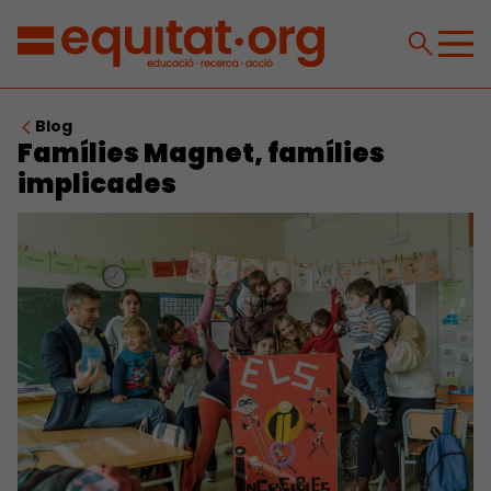
Blog
Famílies Magnet, famílies
implicades