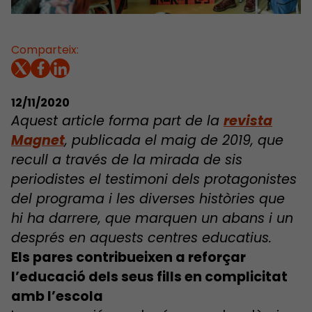
Comparteix:
12/11/2020
Aquest article forma part de la
revista
Magnet
, publicada el maig de 2019, que
recull a través de la mirada de sis
periodistes el testimoni dels protagonistes
del programa i les diverses històries que
hi ha darrere, que marquen un abans i un
després en aquests centres educatius.
Els pares contribueixen a reforçar
l’educació dels seus fills en complicitat
amb l’escola