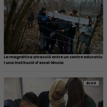
La magnètica atracció entre un centre educatiu
i una institució d’excel·lència
BLOG