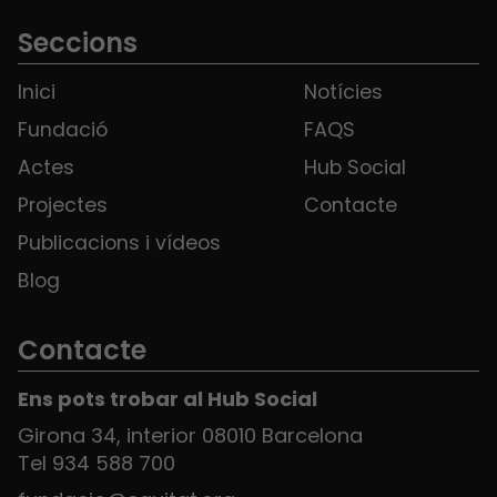
Seccions
Inici
Notícies
Fundació
FAQS
Actes
Hub Social
Projectes
Contacte
Publicacions i vídeos
Blog
Contacte
Ens pots trobar al Hub Social
Girona 34, interior 08010 Barcelona
Tel 934 588 700