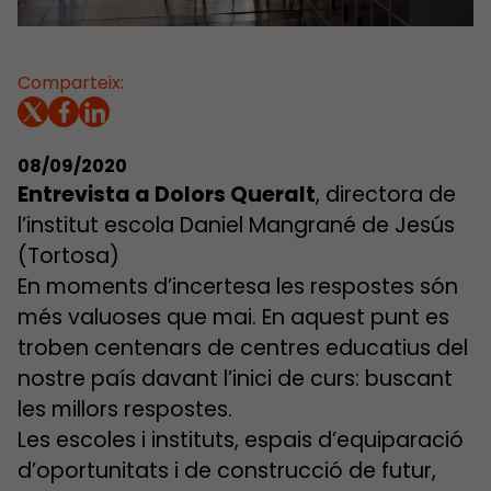
Comparteix:
08/09/2020
Entrevista a Dolors Queralt
, directora de
l’institut escola Daniel Mangrané de Jesús
(Tortosa)
En moments d’incertesa les respostes són
més valuoses que mai. En aquest punt es
troben centenars de centres educatius del
nostre país davant l’inici de curs: buscant
les millors respostes.
Les escoles i instituts, espais d’equiparació
d’oportunitats i de construcció de futur,