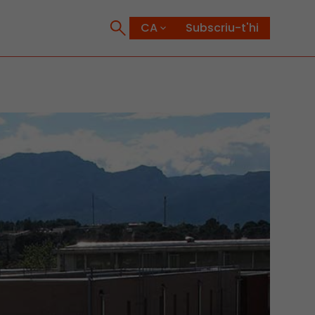
Subscriu-t'hi