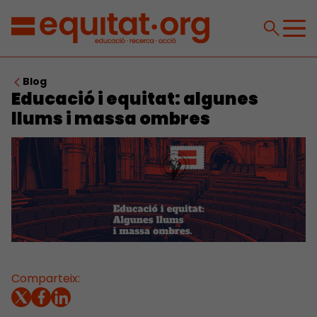
Blog
Educació i equitat: algunes
llums i massa ombres
Comparteix: