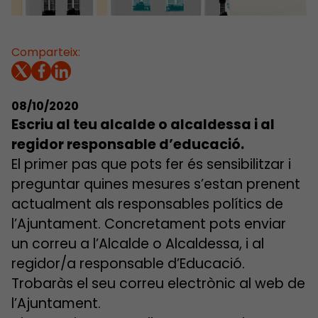
Comparteix:
08/10/2020
Escriu al teu alcalde o alcaldessa i al
regidor responsable d’educació.
El primer pas que pots fer és sensibilitzar i
preguntar quines mesures s’estan prenent
actualment als responsables polítics de
l’Ajuntament. Concretament pots enviar
un correu a l’Alcalde o Alcaldessa, i al
regidor/a responsable d’Educació.
Trobaràs el seu correu electrònic al web de
l’Ajuntament.