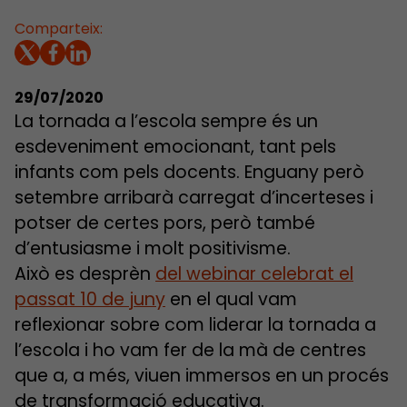
Comparteix:
29/07/2020
La tornada a l’escola sempre és un
esdeveniment emocionant, tant pels
infants com pels docents. Enguany però
setembre arribarà carregat d’incerteses i
potser de certes pors, però també
d’entusiasme i molt positivisme.
Això es desprèn
del webinar celebrat el
passat 10 de juny
en el qual vam
reflexionar sobre com liderar la tornada a
l’escola i ho vam fer de la mà de centres
que a, a més, viuen immersos en un procés
de transformació educativa.