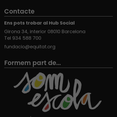
Contacte
Ens pots trobar al Hub Social
Girona 34, interior 08010 Barcelona
Tel 934 588 700
fundacio@equitat.org
Formem part de...