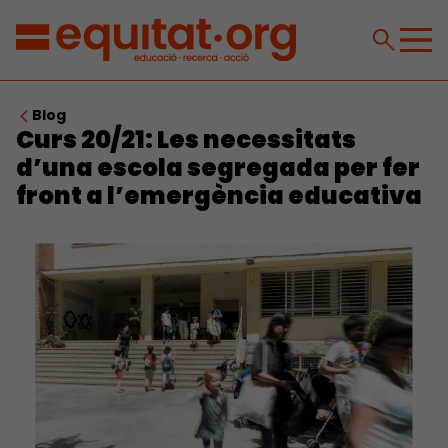
Blog
Curs 20/21: Les necessitats
d’una escola segregada per fer
front a l’emergència educativa