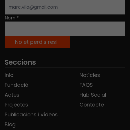
Nom
*
Seccions
Inici
Notícies
Fundació
FAQS
Actes
Hub Social
Projectes
Contacte
Publicacions i vídeos
Blog