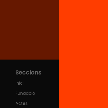
Seccions
Inici
Fundació
Actes