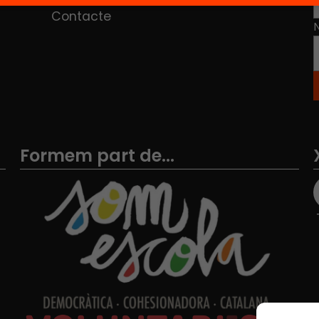
Contacte
Formem part de...