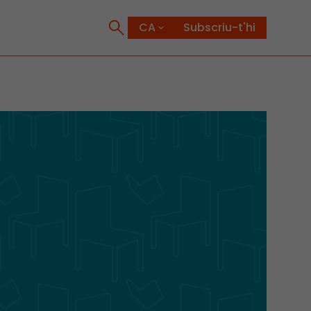
Subscriu-t'hi