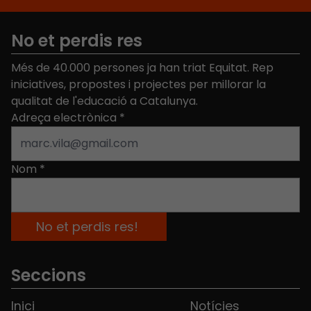
No et perdis res
Més de 40.000 persones ja han triat Equitat. Rep
iniciatives, propostes i projectes per millorar la
qualitat de l'educació a Catalunya.
Adreça electrònica
*
Nom
*
Seccions
Inici
Notícies