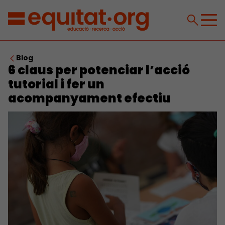
Blog
6 claus per potenciar l’acció
tutorial i fer un
acompanyament efectiu