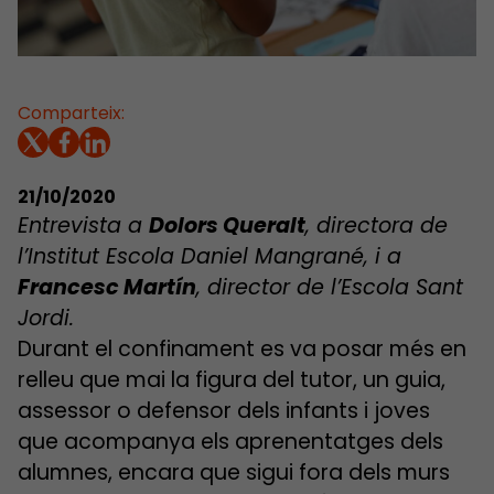
Comparteix:
21/10/2020
Entrevista a
Dolors Queralt
, directora de
l’Institut Escola Daniel Mangrané, i a
Francesc Martín
, director de l’Escola Sant
Jordi.
Durant el confinament es va posar més en
relleu que mai la figura del tutor, un guia,
assessor o defensor dels infants i joves
que acompanya els aprenentatges dels
alumnes, encara que sigui fora dels murs