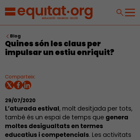
Blog
Quines són les claus per
impulsar un estiu enriquit?
Comparteix:
29/07/2020
L’aturada estival
, molt desitjada per tots,
també és un espai de temps que
genera
moltes desigualtats en termes
educatius i competencials
. Les activitats